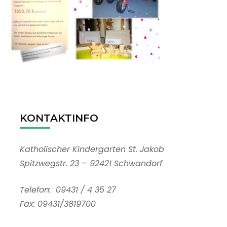
KONTAKTINFO
Katholischer Kindergarten St. Jakob
Spitzwegstr. 23 – 92421 Schwandorf
Telefon: 09431 / 4 35 27
Fax: 09431/3819700