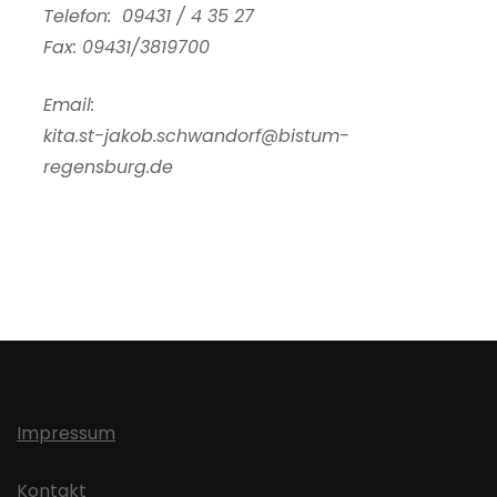
Telefon: 09431 / 4 35 27
Fax: 09431/3819700
Email:
kita.st-jakob.schwandorf@bistum-
regensburg.de
Impressum
Kontakt