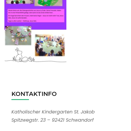
KONTAKTINFO
Katholischer Kindergarten St. Jakob
Spitzwegstr. 23 – 92421 Schwandorf