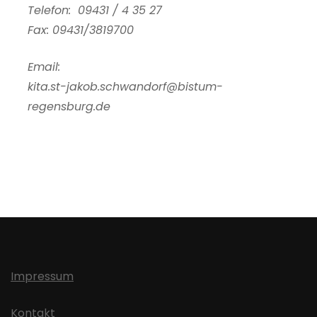
Telefon: 09431 / 4 35 27
Fax: 09431/3819700
Email:
kita.st-jakob.schwandorf@bistum-
regensburg.de
Impressum
Kontakt