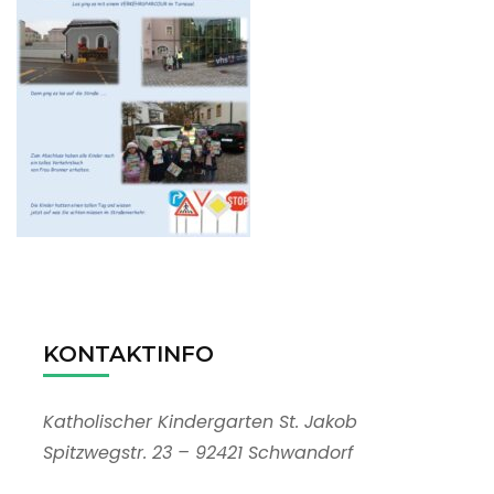
KONTAKTINFO
Katholischer Kindergarten St. Jakob
Spitzwegstr. 23 – 92421 Schwandorf