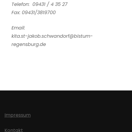
Telefon: 09431 / 4 35 27
Fax: 09431/3819700
Email:
kita.st-jakob.schwandorf@bistum-
regensburg.de
Impressum
Kontakt