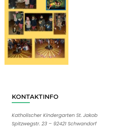
KONTAKTINFO
Katholischer Kindergarten St. Jakob
Spitzwegstr. 23 – 92421 Schwandorf