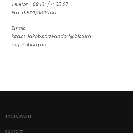
Telefon: 09431 / 4 35 27
Fax: 09431/3819700
Email:
kita.st-jakob.schwandorf@bistum-
regensburg.de
Impressum
Kontakt