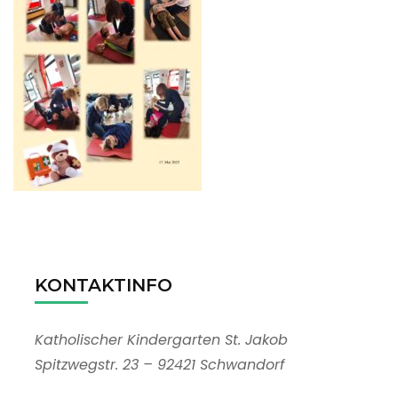
KONTAKTINFO
Katholischer Kindergarten St. Jakob
Spitzwegstr. 23 – 92421 Schwandorf