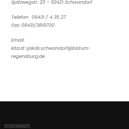
Spitzwegstr. 23 – 92421 Schwandorf
Telefon: 09431 / 4 35 27
Fax: 09431/3819700
Email:
kita.st-jakob.schwandorf@bistum-
regensburg.de
Impressum