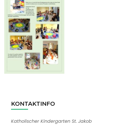
KONTAKTINFO
Katholischer Kindergarten St. Jakob